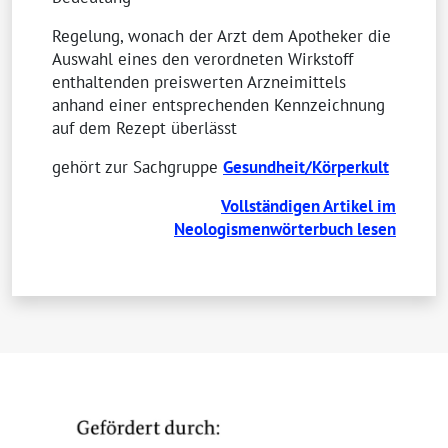
Regelung, wonach der Arzt dem Apotheker die
Auswahl eines den verordneten Wirkstoff
enthaltenden preiswerten Arzneimittels
anhand einer entsprechenden Kennzeichnung
auf dem Rezept überlässt
gehört zur Sachgruppe
Gesundheit/Körperkult
Vollständigen Artikel im
Neologismenwörterbuch lesen