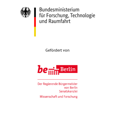
Gefördert von