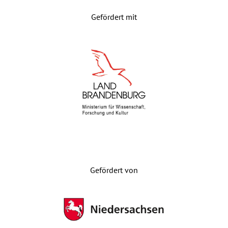
Gefördert mit
Gefördert von