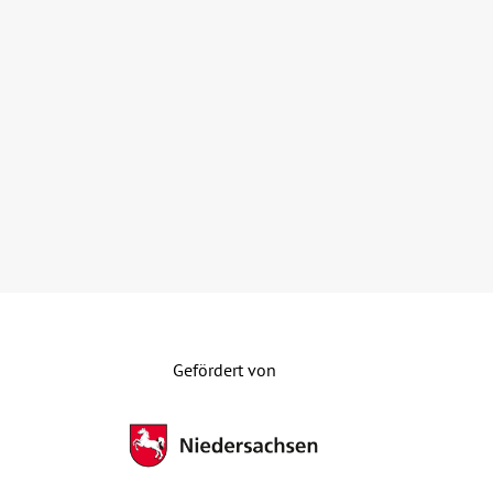
Gefördert von