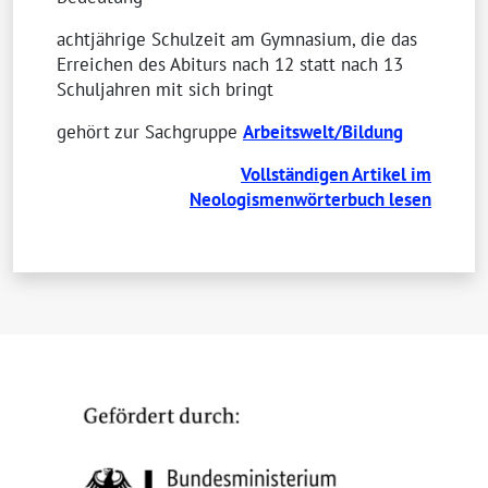
achtjährige Schulzeit am Gymnasium, die das
Erreichen des Abiturs nach 12 statt nach 13
Schuljahren mit sich bringt
gehört zur Sachgruppe
Arbeitswelt/Bildung
Vollständigen Artikel im
Neologismenwörterbuch lesen