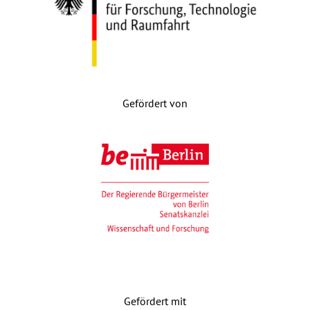
Gefördert von
Gefördert mit