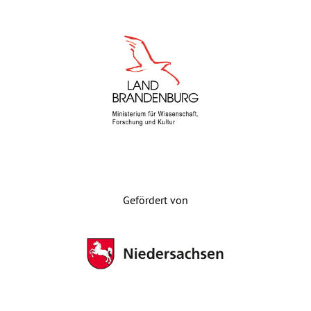
Gefördert von