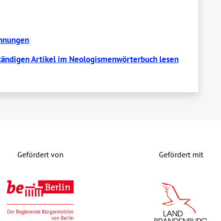
ennungen
tändigen Artikel im Neologismenwörterbuch lesen
Gefördert von
Gefördert mit