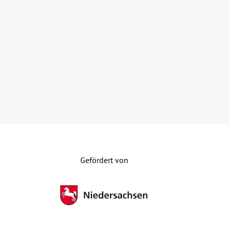
Gefördert von