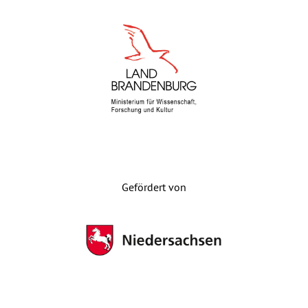
Gefördert von