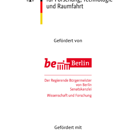
Gefördert von
Gefördert mit