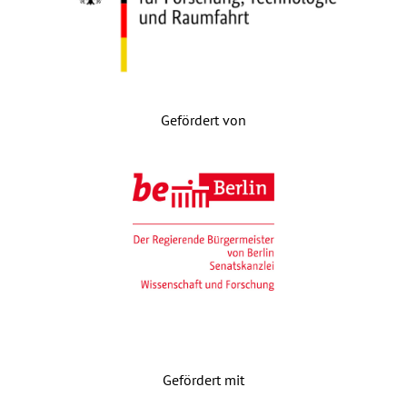
Gefördert von
Gefördert mit