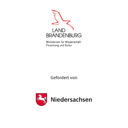
Gefördert von