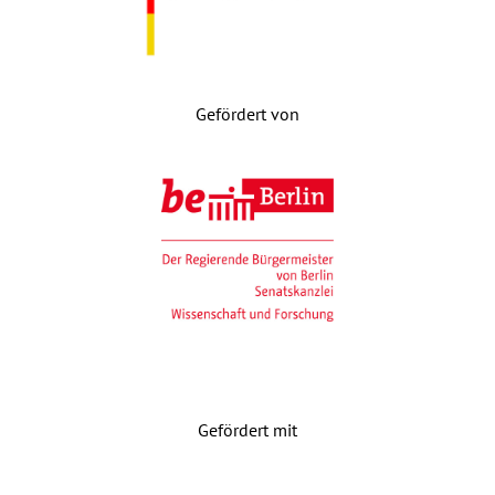
Gefördert von
Gefördert mit