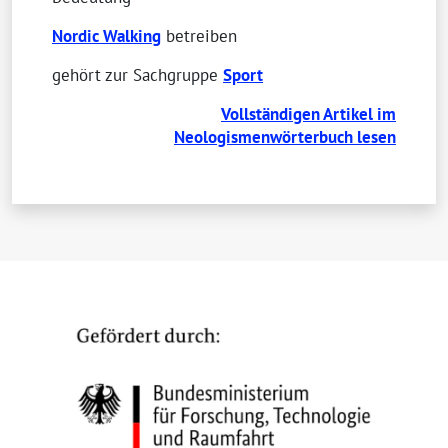
Nordic Walking
betreiben
gehört zur Sachgruppe
Sport
Vollständigen Artikel im
Neologismenwörterbuch lesen