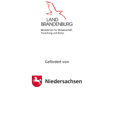
Gefördert von