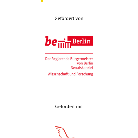
Gefördert von
Gefördert mit