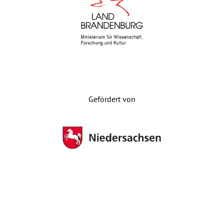
Gefördert von