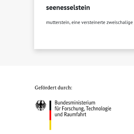
seenesselstein
mutterstein, eine versteinerte zweischalige