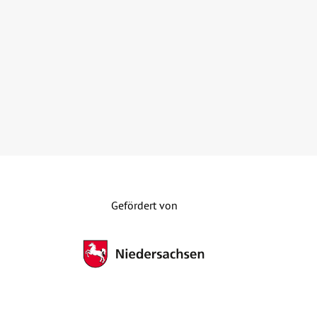
Gefördert von