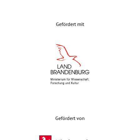
Gefördert mit
Gefördert von