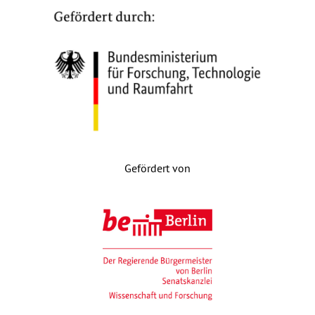
Gefördert von