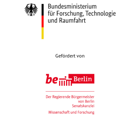
Gefördert von