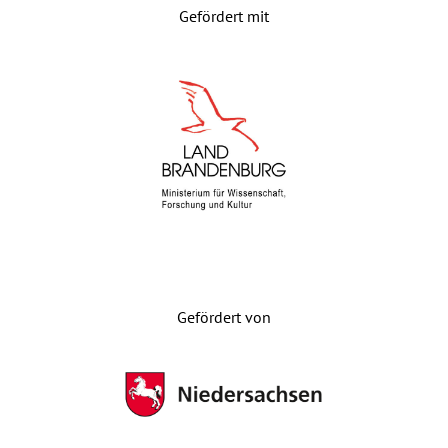
Gefördert mit
Gefördert von