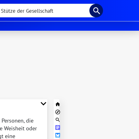
 Personen, die
e Weisheit oder
gt eine