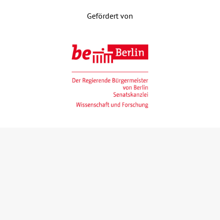
Gefördert von
Gefördert mit