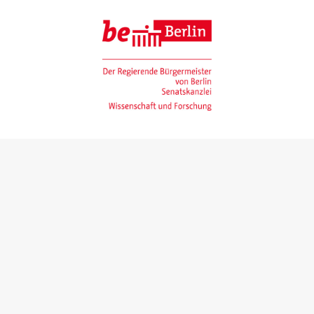
Gefördert mit