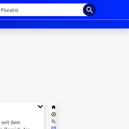
e seit dem