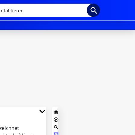
zeichnet