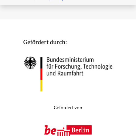
Gefördert von