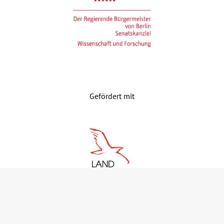
Gefördert mit