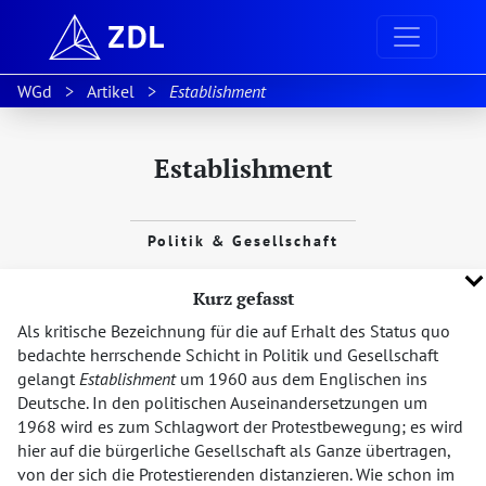
WGd
Artikel
Establishment
Establishment
Politik & Gesellschaft
Kurz gefasst
Als kritische Bezeichnung für die auf Erhalt des Status quo
bedachte herrschende Schicht in Politik und Gesellschaft
gelangt
Establishment
um 1960 aus dem Englischen ins
Deutsche. In den politischen Auseinandersetzungen um
1968 wird es zum Schlagwort der Protestbewegung; es wird
hier auf die bürgerliche Gesellschaft als Ganze übertragen,
von der sich die Protestierenden distanzieren. Wie schon im