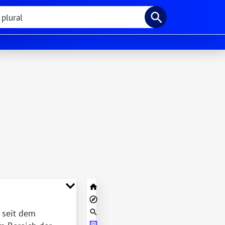
e seit dem