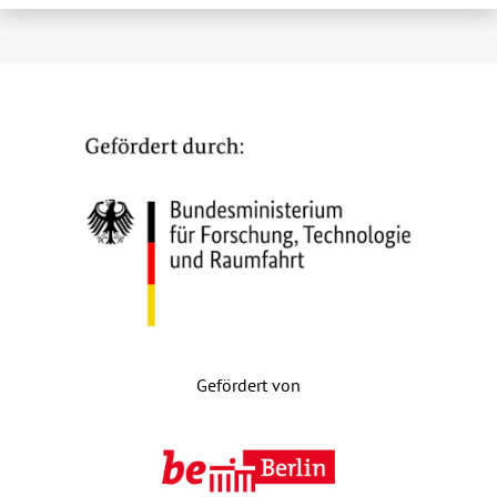
Gefördert von