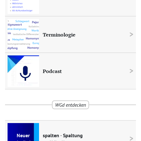
Terminologie
Podcast
WGd
entdecken
spalten · Spaltung