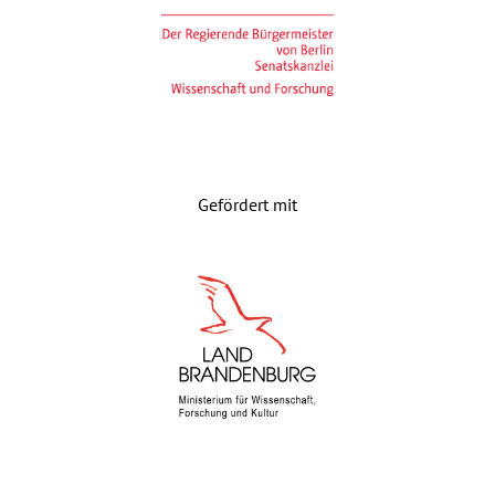
Gefördert mit