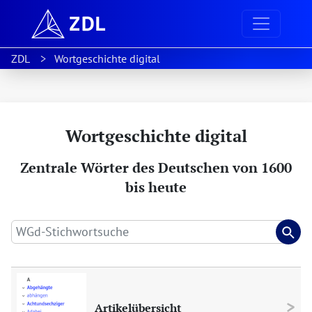
ZDL
Wortgeschichte digital
Wortgeschichte digital
Zentrale Wörter des Deutschen von 1600
bis heute
Artikelübersicht