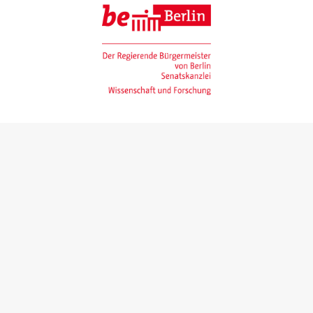
Gefördert mit