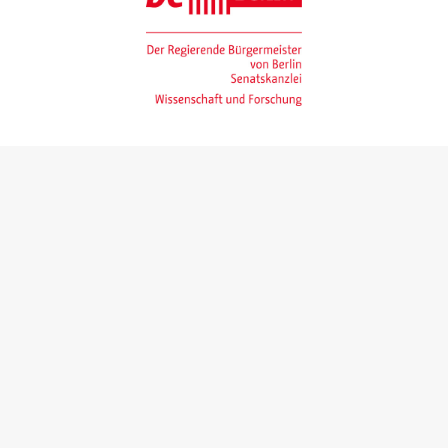
Gefördert mit