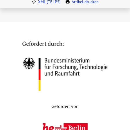
XML (TEI P5)
Artikel drucken
Gefördert von