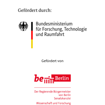
Gefördert von