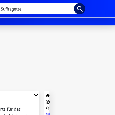
rts für das