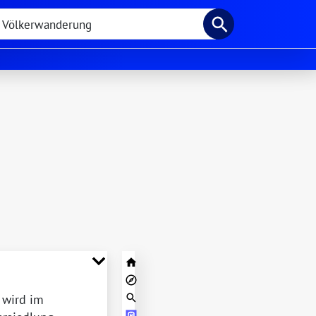
 wird im