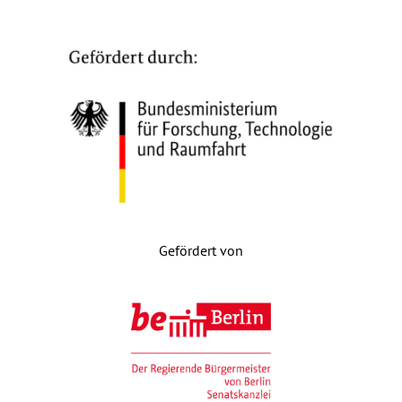
Gefördert von