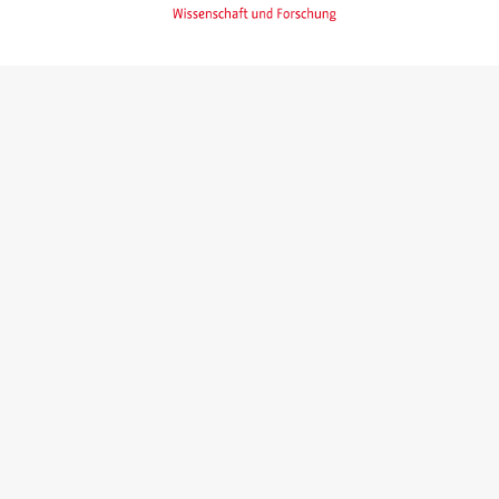
Gefördert mit
Gefördert von