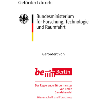
Gefördert von