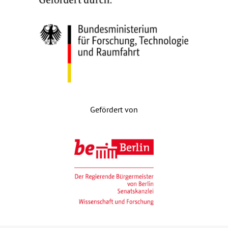
Gefördert von